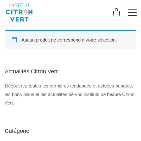
Aucun produit ne correspond à votre sélection.
Actualités Citron Vert
Découvrez toutes les dernières tendances et astuces beautés,
les bons plans et les actualités de vos instituts de beauté Citron
Vert.
Catégorie