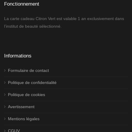
Fonctionnement
La carte cadeau Citron Vert est valable 1 an exclusivement dans
l’institut de beauté sélectionné.
Informations
Formulaire de contact
Politique de confidentialité
Politique de cookies
Avertissement
Mentions légales
CGUV