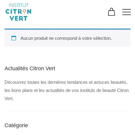
Aucun produit ne correspond à votre sélection.
Actualités Citron Vert
Découvrez toutes les dernières tendances et astuces beautés,
les bons plans et les actualités de vos instituts de beauté Citron
Vert.
Catégorie