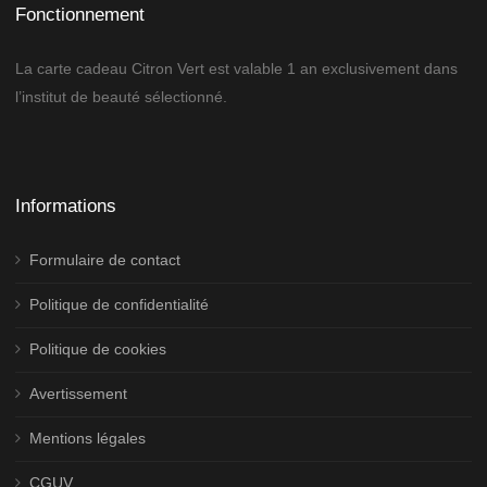
Fonctionnement
La carte cadeau Citron Vert est valable 1 an exclusivement dans
l’institut de beauté sélectionné.
Informations
Formulaire de contact
Politique de confidentialité
Politique de cookies
Avertissement
Mentions légales
CGUV