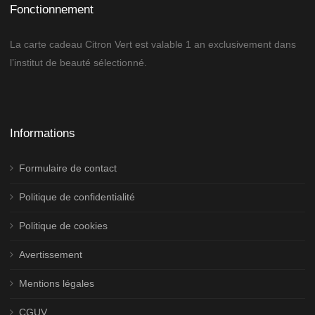
Fonctionnement
La carte cadeau Citron Vert est valable 1 an exclusivement dans
l’institut de beauté sélectionné.
Informations
Formulaire de contact
Politique de confidentialité
Politique de cookies
Avertissement
Mentions légales
CGUV