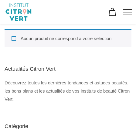
Aucun produit ne correspond à votre sélection.
Actualités Citron Vert
Découvrez toutes les dernières tendances et astuces beautés,
les bons plans et les actualités de vos instituts de beauté Citron
Vert.
Catégorie