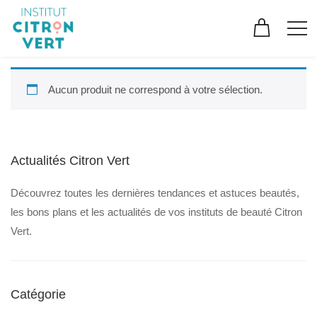
Aucun produit ne correspond à votre sélection.
Actualités Citron Vert
Découvrez toutes les dernières tendances et astuces beautés,
les bons plans et les actualités de vos instituts de beauté Citron
Vert.
Catégorie