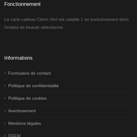
Fonctionnement
La carte cadeau Citron Vert est valable 1 an exclusivement dans
l’institut de beauté sélectionné.
Informations
Formulaire de contact
Politique de confidentialité
Politique de cookies
Avertissement
Mentions légales
CGUV