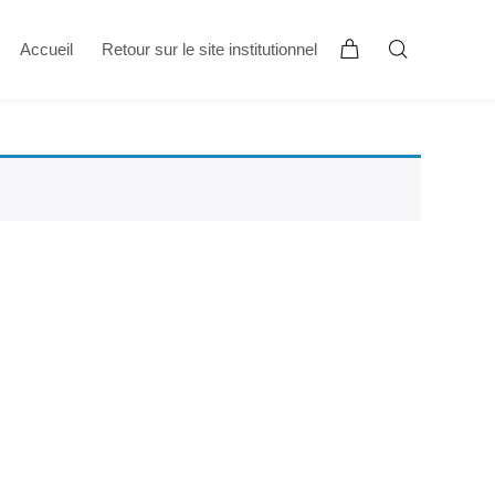
Accueil
Retour sur le site institutionnel