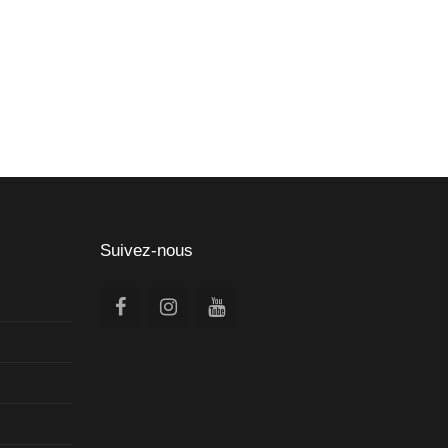
Suivez-nous