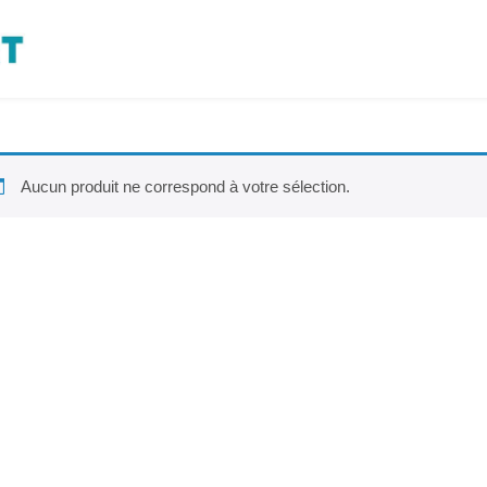
Aucun produit ne correspond à votre sélection.