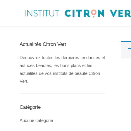
Actualités Citron Vert
Découvrez toutes les dernières tendances et
astuces beautés, les bons plans et les
actualités de vos instituts de beauté Citron
Vert.
Catégorie
Aucune catégorie