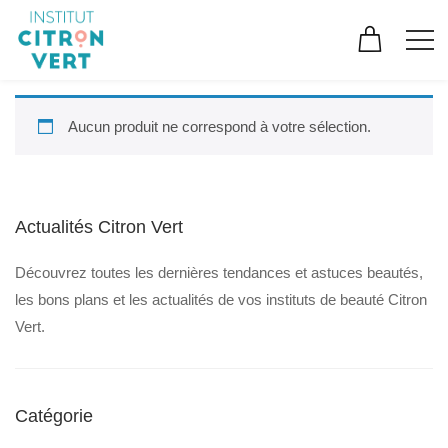
Aucun produit ne correspond à votre sélection.
Actualités Citron Vert
Découvrez toutes les dernières tendances et astuces beautés,
les bons plans et les actualités de vos instituts de beauté Citron
Vert.
Catégorie