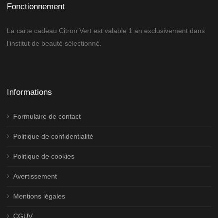
Fonctionnement
La carte cadeau Citron Vert est valable 1 an exclusivement dans
l’institut de beauté sélectionné.
Informations
Formulaire de contact
Politique de confidentialité
Politique de cookies
Avertissement
Mentions légales
CGUV