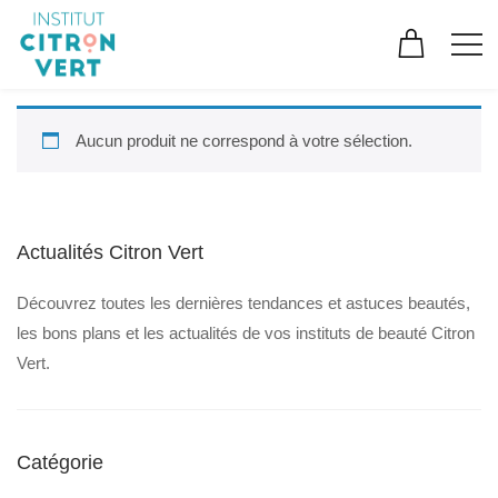
Aucun produit ne correspond à votre sélection.
Actualités Citron Vert
Découvrez toutes les dernières tendances et astuces beautés,
les bons plans et les actualités de vos instituts de beauté Citron
Vert.
Catégorie