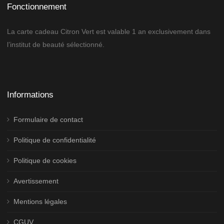
Fonctionnement
La carte cadeau Citron Vert est valable 1 an exclusivement dans
l’institut de beauté sélectionné.
Informations
Formulaire de contact
Politique de confidentialité
Politique de cookies
Avertissement
Mentions légales
CGUV