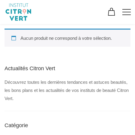
Aucun produit ne correspond à votre sélection.
Actualités Citron Vert
Découvrez toutes les dernières tendances et astuces beautés,
les bons plans et les actualités de vos instituts de beauté Citron
Vert.
Catégorie