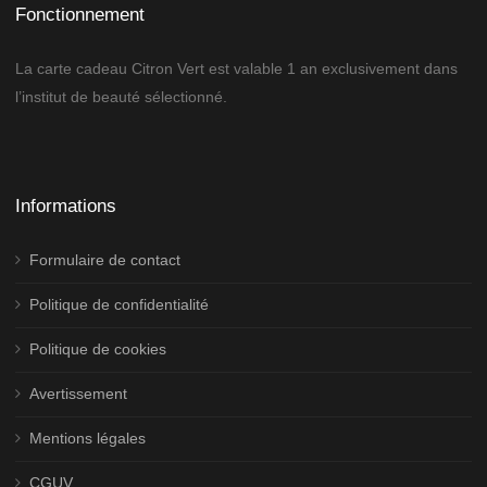
Fonctionnement
La carte cadeau Citron Vert est valable 1 an exclusivement dans
l’institut de beauté sélectionné.
Informations
Formulaire de contact
Politique de confidentialité
Politique de cookies
Avertissement
Mentions légales
CGUV