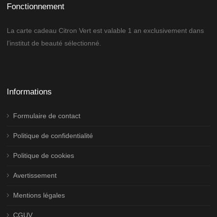
Fonctionnement
La carte cadeau Citron Vert est valable 1 an exclusivement dans
l’institut de beauté sélectionné.
Informations
Formulaire de contact
Politique de confidentialité
Politique de cookies
Avertissement
Mentions légales
CGUV