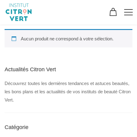
Aucun produit ne correspond à votre sélection.
Actualités Citron Vert
Découvrez toutes les dernières tendances et astuces beautés,
les bons plans et les actualités de vos instituts de beauté Citron
Vert.
Catégorie