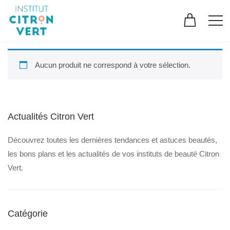
Aucun produit ne correspond à votre sélection.
Actualités Citron Vert
Découvrez toutes les dernières tendances et astuces beautés,
les bons plans et les actualités de vos instituts de beauté Citron
Vert.
Catégorie