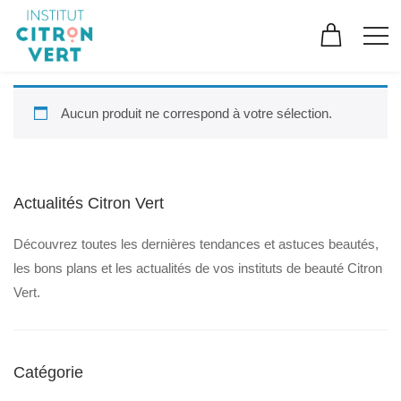
Aucun produit ne correspond à votre sélection.
Actualités Citron Vert
Découvrez toutes les dernières tendances et astuces beautés,
les bons plans et les actualités de vos instituts de beauté Citron
Vert.
Catégorie