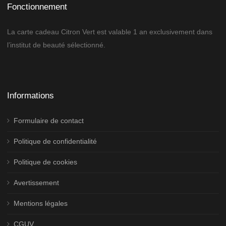
Fonctionnement
La carte cadeau Citron Vert est valable 1 an exclusivement dans
l’institut de beauté sélectionné.
Informations
Formulaire de contact
Politique de confidentialité
Politique de cookies
Avertissement
Mentions légales
CGUV