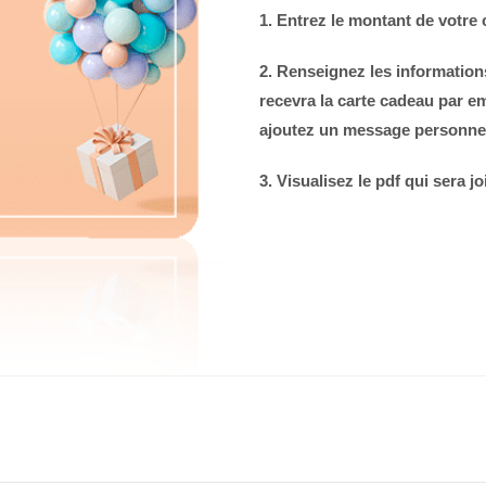
1. Entrez le montant de votre 
2.
Renseignez
les information
recevra la carte cadeau par emai
ajoutez un message personne
3.
Visualisez le pdf qui sera jo