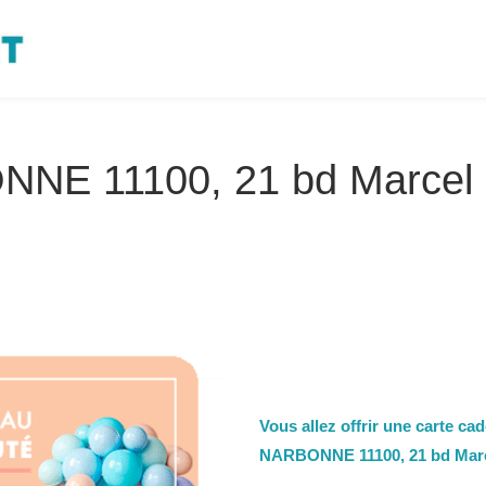
NE 11100, 21 bd Marcel
Vous allez offrir une carte cad
NARBONNE 11100, 21 bd Marc