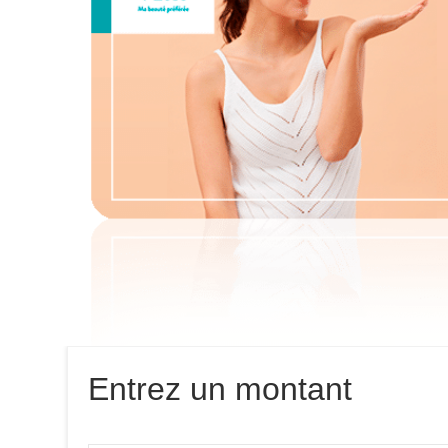
Entrez un montant