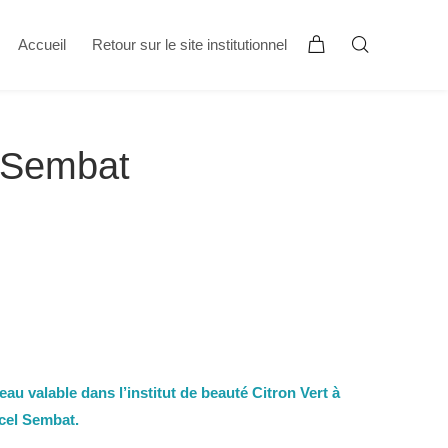
Accueil
Retour sur le site institutionnel
 Sembat
eau valable dans l’institut de beauté Citron Vert à
el Sembat.