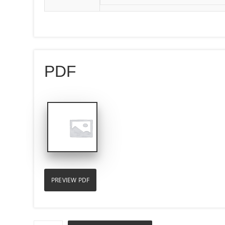
PDF
PREVIEW PDF