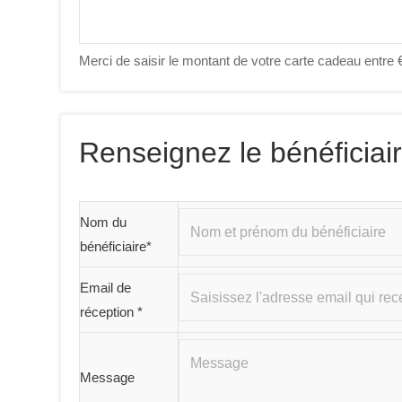
Merci de saisir le montant de votre carte cadeau entre
Renseignez le bénéficiai
Nom du
bénéficiaire
*
Email de
réception
*
Message