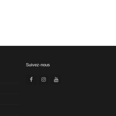
Suivez-nous