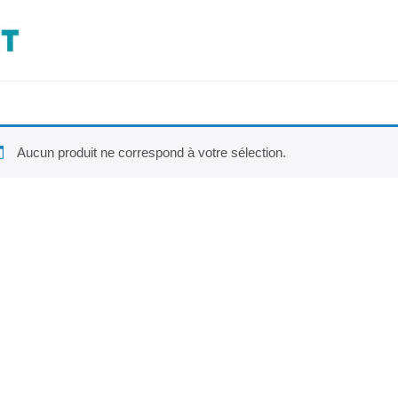
Aucun produit ne correspond à votre sélection.