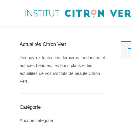
Actualités Citron Vert
Découvrez toutes les dernières tendances et
astuces beautés, les bons plans et les
actualités de vos instituts de beauté Citron
Vert.
Catégorie
Aucune catégorie