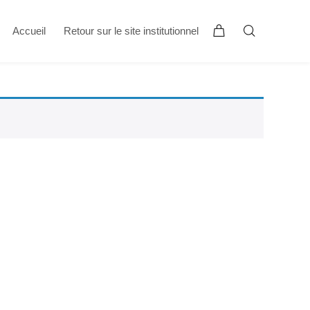
Accueil
Retour sur le site institutionnel