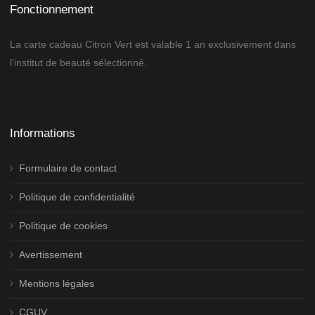
Fonctionnement
La carte cadeau Citron Vert est valable 1 an exclusivement dans
l’institut de beauté sélectionné.
Informations
Formulaire de contact
Politique de confidentialité
Politique de cookies
Avertissement
Mentions légales
CGUV