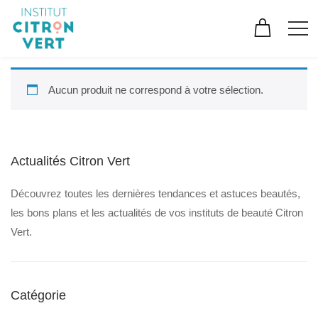
Aucun produit ne correspond à votre sélection.
Actualités Citron Vert
Découvrez toutes les dernières tendances et astuces beautés,
les bons plans et les actualités de vos instituts de beauté Citron
Vert.
Catégorie