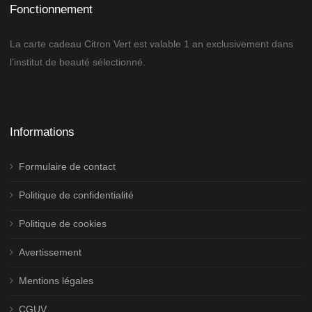
Fonctionnement
La carte cadeau Citron Vert est valable 1 an exclusivement dans
l’institut de beauté sélectionné.
Informations
Formulaire de contact
Politique de confidentialité
Politique de cookies
Avertissement
Mentions légales
CGUV