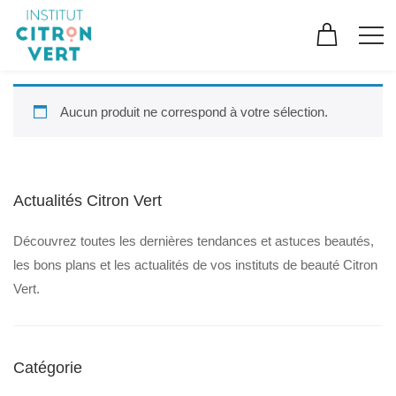
Aucun produit ne correspond à votre sélection.
Actualités Citron Vert
Découvrez toutes les dernières tendances et astuces beautés,
les bons plans et les actualités de vos instituts de beauté Citron
Vert.
Catégorie